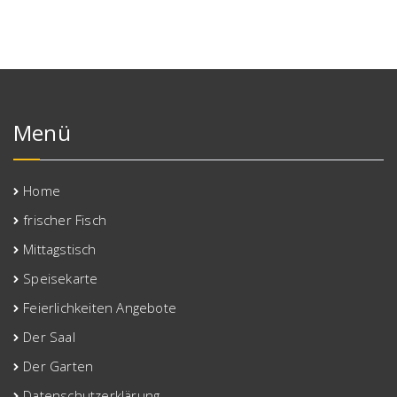
Menü
Home
frischer Fisch
Mittagstisch
Speisekarte
Feierlichkeiten Angebote
Der Saal
Der Garten
Datenschutzerklärung