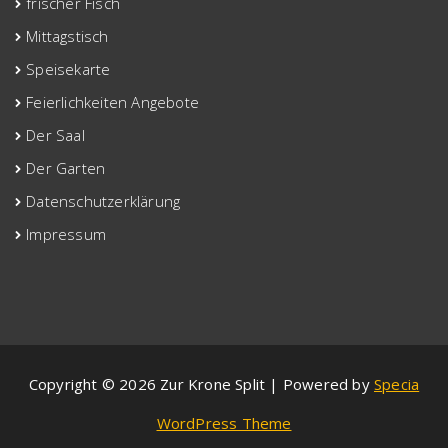
frischer Fisch
Mittagstisch
Speisekarte
Feierlichkeiten Angebote
Der Saal
Der Garten
Datenschutzerklärung
Impressum
Copyright © 2026 Zur Krone Split | Powered by
Specia
WordPress Theme